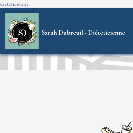
dieteticienne
Sarah Dubreuil - Diététicienne