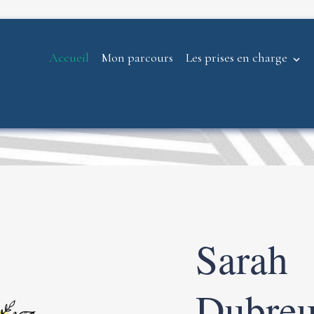
Accueil
Mon parcours
Les prises en charge
Sarah
Dubre