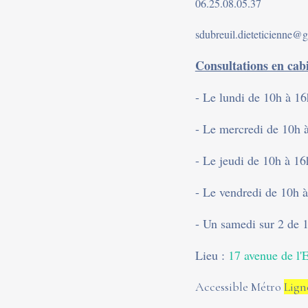
06.25.08.05.37
sdubreuil.dieteticienne@
Consultations en cabi
- Le lundi de 10h à 16
- Le mercredi de 10h 
- Le jeudi de 10h à 16
- Le vendredi de 10h 
- Un samedi sur 2 de 
Lieu :
17 avenue de l'
Accessible Métro
Lign