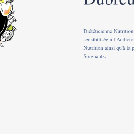
Diététicienne Nutritio
sensibilisée à l'Addicto
Nutrition ainsi qu'à la 
Soignants.